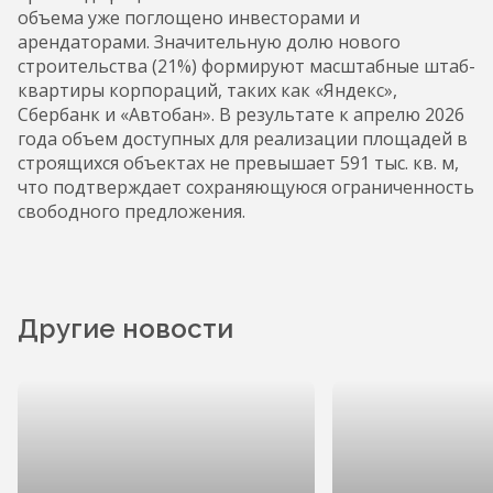
объема уже поглощено инвесторами и
арендаторами. Значительную долю нового
строительства (21%) формируют масштабные штаб-
квартиры корпораций, таких как «Яндекс»,
Сбербанк и «Автобан». В результате к апрелю 2026
года объем доступных для реализации площадей в
строящихся объектах не превышает 591 тыс. кв. м,
что подтверждает сохраняющуюся ограниченность
свободного предложения.
Другие новости