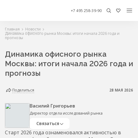
+7 495 258-39-90
Главная
Новости
Динамика офисного рынка Москвы: итоги начала 2026 года и
прогнозы
Динамика офисного рынка
Москвы: итоги начала 2026 года и
прогнозы
Поделиться
28 МАЯ 2026
Василий Григорьев
Директор отдела исследований рынка
Связаться
Старт 2026 года ознаменовался активностью в