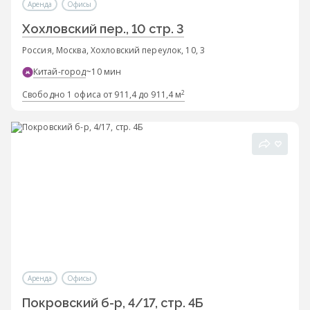
Аренда
Офисы
Хохловский пер., 10 стр. 3
Россия, Москва, Хохловский переулок, 10, 3
Китай-город
~10 мин
2
Свободно 1 офиса от 911,4 до 911,4 м
Аренда
Офисы
Покровский б-р, 4/17, стр. 4Б