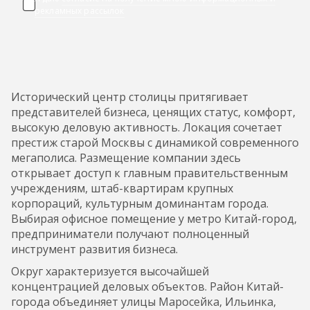
рекламных рассылок
Исторический центр столицы притягивает
представителей бизнеса, ценящих статус, комфорт,
высокую деловую активность. Локация сочетает
престиж старой Москвы с динамикой современного
мегаполиса. Размещение компании здесь
открывает доступ к главным правительственным
учреждениям, штаб-квартирам крупных
корпораций, культурным доминантам города.
Выбирая офисное помещение у метро Китай-город,
предприниматели получают полноценный
инструмент развития бизнеса.
Округ характеризуется высочайшей
концентрацией деловых объектов. Район Китай-
города объединяет улицы Маросейка, Ильинка,