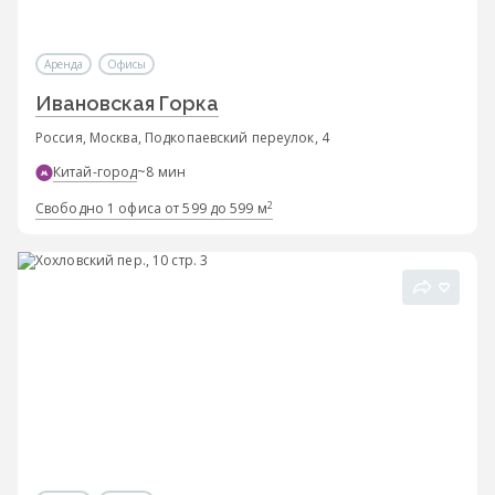
Аренда
Офисы
Ивановская Горка
Россия, Москва, Подкопаевский переулок, 4
Китай-город
~8 мин
2
Свободно 1 офиса от 599 до 599 м