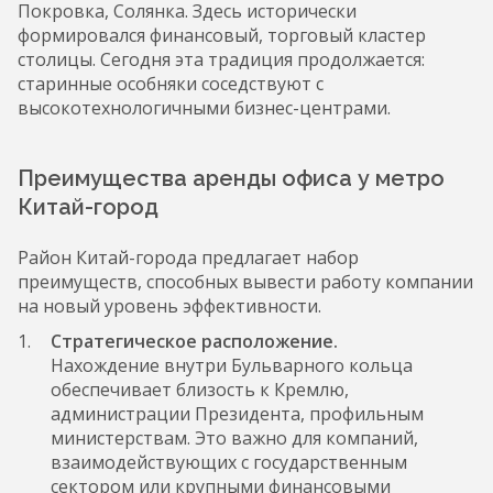
Покровка, Солянка. Здесь исторически
формировался финансовый, торговый кластер
столицы. Сегодня эта традиция продолжается:
старинные особняки соседствуют с
высокотехнологичными бизнес-центрами.
Преимущества аренды офиса у метро
Китай-город
Район Китай-города предлагает набор
преимуществ, способных вывести работу компании
на новый уровень эффективности.
Стратегическое расположение.
Нахождение внутри Бульварного кольца
обеспечивает близость к Кремлю,
администрации Президента, профильным
министерствам. Это важно для компаний,
взаимодействующих с государственным
сектором или крупными финансовыми