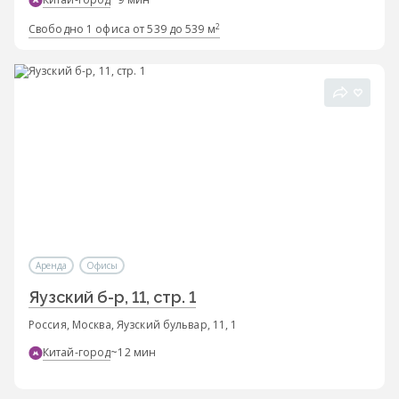
2
Свободно 1 офиса от 539 до 539 м
Аренда
Офисы
Яузский б-р, 11, стр. 1
Россия, Москва, Яузский бульвар, 11, 1
Китай-город
~12 мин