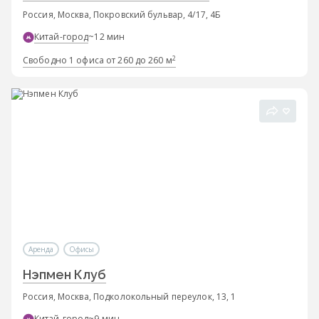
Россия, Москва, Покровский бульвар, 4/17, 4Б
Китай-город
~12 мин
2
Свободно 1 офиса от 260 до 260 м
Аренда
Офисы
Нэпмен Клуб
Россия, Москва, Подколокольный переулок, 13, 1
Китай-город
~9 мин