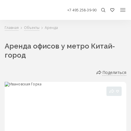
+7 495 258-39-90
Главная
Объекты
Аренда
Аренда офисов у метро Китай-
город
Поделиться