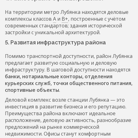
На территории метро Лубянка находятся деловые
комплексы классов
А
и
В+
, построенные с учётом
современных стандартов; здания исторической
застройки с уникальной архитектурой.
5. Развитая инфраструктура района
Помимо транспортной доступности, район Лубянка
предлагает развитую социальную и деловую
инфраструктуру. В шаговой доступности находятся
банки, нотариальные конторы, отделения
курьерских служб, точки общественного питания,
спортивные объекты
.
Деловой комплекс возле станции Лубянка — это
инвестиция в развитие бизнеса и его репутацию.
Преимущества района включают идеальное
расположение, деловую активность, разнообразие
предложений на рынке коммерческой
недвижимости. Офисы станут комфортным