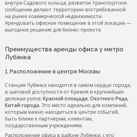
внутри Садового кольца, развитое транспортное
сообщение делают территорию востребованной
на рынке коммерческой недвижимости.
Арендовать офисное помещение в этой локации —
выгодное решение для бизнес-проекта.
Преимущества аренды офиса у метро
Лубянка
1. Расположение в центре Москвы
Станция Лубянка находится в самом сердце города,
в шаговой доступности от Кремля и крупнейших
деловых узлов:
Красной площади, Охотного Ряда,
Китай-города.
Это место идеально для компаний,
которым важно находиться в центре событий,
быть ближе к партнёрам, клиентам,
государственным учреждениям.
Расположение офиса в районе Лубянки, с его