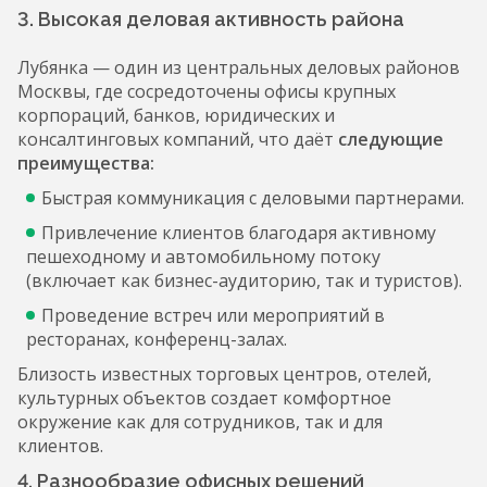
3. Высокая деловая активность района
Лубянка — один из центральных деловых районов
Москвы, где сосредоточены офисы крупных
корпораций, банков, юридических и
консалтинговых компаний, что даёт
следующие
преимущества:
Быстрая коммуникация с деловыми партнерами.
Привлечение клиентов благодаря активному
пешеходному и автомобильному потоку
(включает как бизнес-аудиторию, так и туристов).
Проведение встреч или мероприятий в
ресторанах, конференц-залах.
Близость известных торговых центров, отелей,
культурных объектов создает комфортное
окружение как для сотрудников, так и для
клиентов.
4. Разнообразие офисных решений