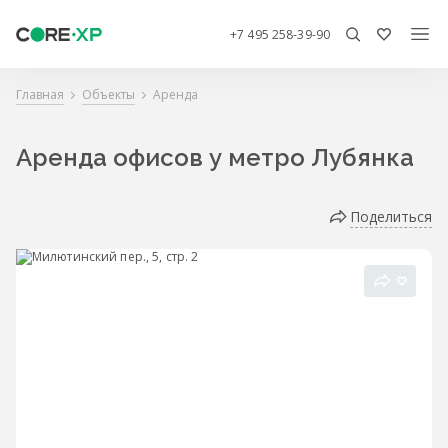
+7 495 258-39-90
Главная
Объекты
Аренда
Аренда офисов у метро Лубянка
Поделиться