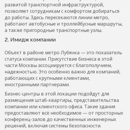
развитой транспортной инфраструктурой,
позволяет сотрудникам с комфортом добираться
до работы. Здесь пересекаются линии метро,
работают автобусные и троллейбусные маршруты,
а также пригородные транспортные узлы.
2. Имидж компании
Объект в районе метро Лубянка — это показатель
статуса компании. Присутствие бизнеса в этой
части Москвы ассоциируется с благополучием,
надежностью. Это особенно важно для компаний,
работающих с крупными клиентами,
иностранными партнерами.
Бизнес-центры в этой локации подойдут для
размещения штаб-квартиры, представительства
компании или клиентского офиса. Такие здания
предоставляют всё необходимое — от просторных
конференц-залов до качественных инженерных
решений, включая системы безопасности.