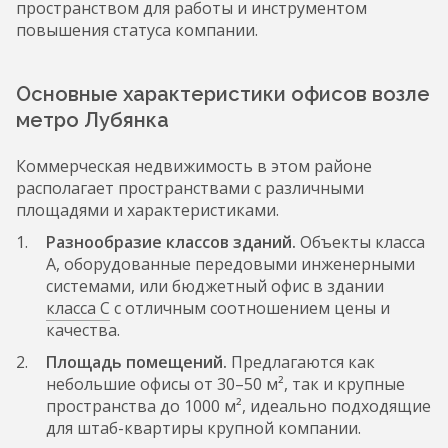
пространством для работы и инструментом
повышения статуса компании.
Основные характеристики офисов возле
метро Лубянка
Коммерческая недвижимость в этом районе
располагает пространствами с различными
площадями и характеристиками.
Разнообразие классов зданий.
Объекты класса
А, оборудованные передовыми инженерными
системами, или бюджетный офис в здании
класса С
с отличным соотношением цены и
качества.
Площадь помещений.
Предлагаются как
небольшие офисы от 30–50 м², так и крупные
пространства до 1000 м², идеально подходящие
для штаб-квартиры крупной компании.