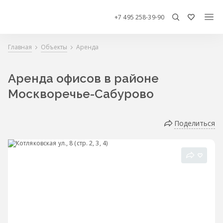
+7 495 258-39-90
Главная
Объекты
Аренда
Аренда офисов в районе
Москворечье-Сабурово
Поделиться