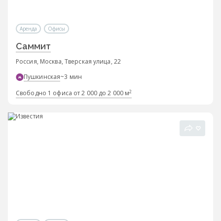
Аренда
Офисы
Саммит
Россия, Москва, Тверская улица, 22
Пушкинская
~3 мин
2
Свободно 1 офиса от 2 000 до 2 000 м