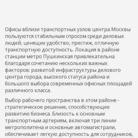
Офисы вблизи транспортных узлов центра Москвы
пользуются стабильным спросом среди деловых
людей, ценящих удобство, престиж, отличную
транспортную доступность. Локация в районе
станции метро Пушкинская привлекательна
благодаря сочетанию нескольких важных
факторов: развитой инфраструктуры делового
центра города, высокого статуса района и
большого выбора современных офисных площадей
различного класса.
Выбор рабочего пространства в этом районе -
стратегическое решение, способствующее
развитию бизнеса. Близость к основным
транспортным артериям, включая три линии
метрополитена и основные автомагистрали,
обеспечивает легкую доступность для сотрудников,