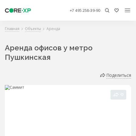
+7 495 258-39-90
Главная
Объекты
Аренда
Аренда офисов у метро
Пушкинская
Поделиться