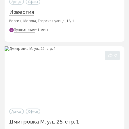
Аренда
Офисы
Известия
Россия, Москва, Тверская улица, 18, 1
Пушкинская
~1 мин
Аренда
Офисы
Дмитровка М. ул., 25, стр. 1