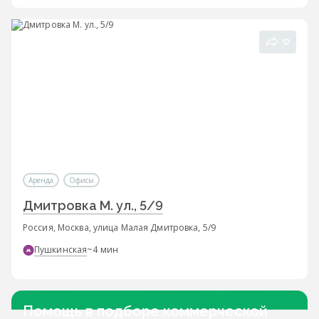
Аренда
Офисы
Дмитровка М. ул., 5/9
Россия, Москва, улица Малая Дмитровка, 5/9
Пушкинская
~4 мин
Помощь в подборе коммерческой