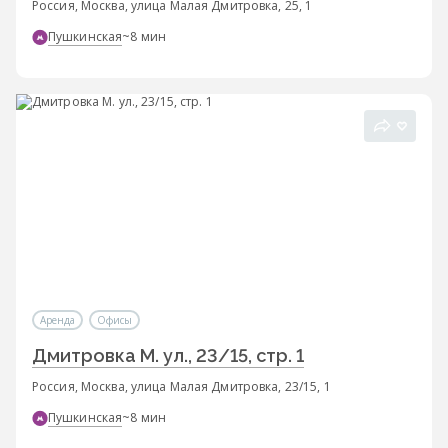
Россия, Москва, улица Малая Дмитровка, 25, 1
Пушкинская
~8 мин
Аренда
Офисы
Дмитровка М. ул., 23/15, стр. 1
Россия, Москва, улица Малая Дмитровка, 23/15, 1
Пушкинская
~8 мин