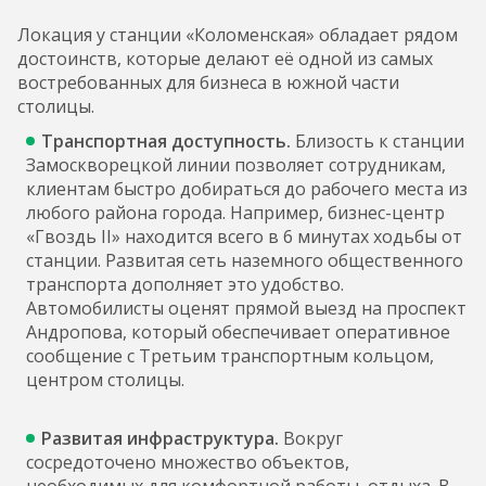
Локация у станции «Коломенская» обладает рядом
достоинств, которые делают её одной из самых
востребованных для бизнеса в южной части
столицы.
Транспортная доступность.
Близость к станции
Замоскворецкой линии позволяет сотрудникам,
клиентам быстро добираться до рабочего места из
любого района города. Например, бизнес-центр
«Гвоздь II» находится всего в 6 минутах ходьбы от
станции. Развитая сеть наземного общественного
транспорта дополняет это удобство.
Автомобилисты оценят прямой выезд на проспект
Андропова, который обеспечивает оперативное
сообщение с Третьим транспортным кольцом,
центром столицы.
Развитая инфраструктура.
Вокруг
сосредоточено множество объектов,