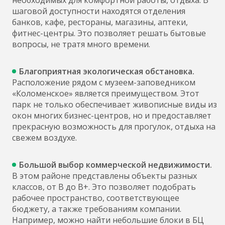
необходимых для комфортной работы, отдыха. В
шаговой доступности находятся отделения
банков, кафе, рестораны, магазины, аптеки,
фитнес-центры. Это позволяет решать бытовые
вопросы, не тратя много времени.
Благоприятная экологическая обстановка.
Расположение рядом с музеем-заповедником
«Коломенское» является преимуществом. Этот
парк не только обеспечивает живописные виды из
окон многих бизнес-центров, но и предоставляет
прекрасную возможность для прогулок, отдыха на
свежем воздухе.
Большой выбор коммерческой недвижимости.
В этом районе представлены объекты разных
классов, от B до B+. Это позволяет подобрать
рабочее пространство, соответствующее
бюджету, а также требованиям компании.
Например, можно найти небольшие блоки в БЦ