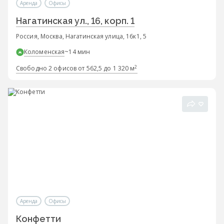
Аренда
Офисы
Нагатинская ул., 16, корп. 1
Россия, Москва, Нагатинская улица, 16к1, 5
Коломенская
~14 мин
2
Свободно 2 офисов от 562,5 до 1 320 м
Аренда
Офисы
Конфетти