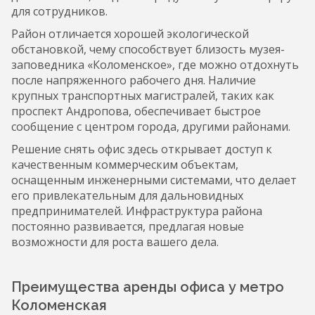
для сотрудников.
Район отличается хорошей экологической
обстановкой, чему способствует близость музея-
заповедника «Коломенское», где можно отдохнуть
после напряженного рабочего дня. Наличие
крупных транспортных магистралей, таких как
проспект Андропова, обеспечивает быстрое
сообщение с центром города, другими районами.
Решение снять офис здесь открывает доступ к
качественным коммерческим объектам,
оснащенным инженерными системами, что делает
его привлекательным для дальновидных
предпринимателей. Инфраструктура района
постоянно развивается, предлагая новые
возможности для роста вашего дела.
Преимущества аренды офиса у метро
Коломенская