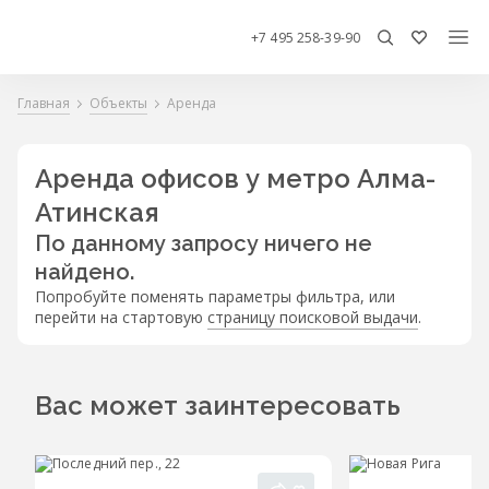
+7 495 258-39-90
Главная
Объекты
Аренда
Аренда офисов у метро Алма-
Атинская
По данному запросу ничего не
найдено.
Попробуйте поменять параметры фильтра, или
перейти на стартовую
страницу поисковой выдачи
.
Вас может заинтересовать