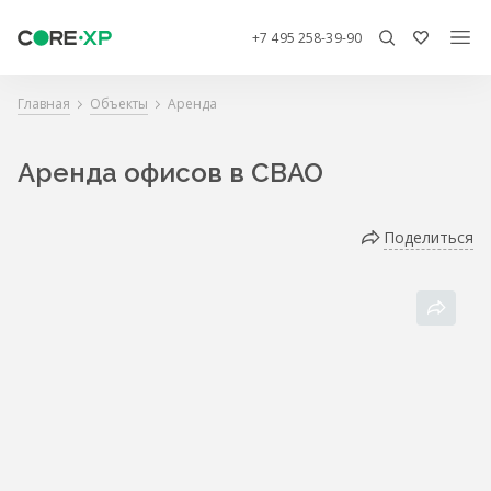
+7 495 258-39-90
Главная
Объекты
Аренда
Аренда офисов в СВАО
Поделиться