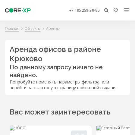
+7 495 258-39-90
Главная
Объекты
Аренда
Аренда офисов в районе
Крюково
По данному запросу ничего не
найдено.
Попробуйте поменять параметры фильтра, или
перейти на стартовую
страницу поисковой выдачи
.
Вас может заинтересовать