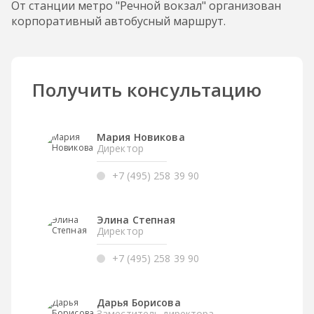
От станции метро "Речной вокзал" организован
корпоративный автобусный маршрут.
Получить консультацию
Мария Новикова
Директор
+7 (495) 258 39 90
Элина Степная
Директор
+7 (495) 258 39 90
Дарья Борисова
Заместитель директора