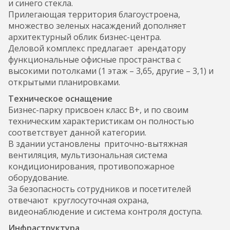
и синего стекла.
Прилегающая территория благоустроена,
множество зеленых насаждений дополняет
архитектурный облик бизнес-центра.
Деловой комплекс предлагает арендатору
функциональные офисные пространства с
высокими потолками (1 этаж – 3,65, другие – 3,1) и
открытыми планировками.
Техническое оснащение
Бизнес-парку присвоен класс В+, и по своим
техническим характеристикам он полностью
соответствует данной категории.
В здании установлены приточно-вытяжная
вентиляция, мультизональная система
кондиционирования, противопожарное
оборудование.
За безопасность сотрудников и посетителей
отвечают круглосуточная охрана,
видеонаблюдение и система контроля доступа.
Инфраструктура