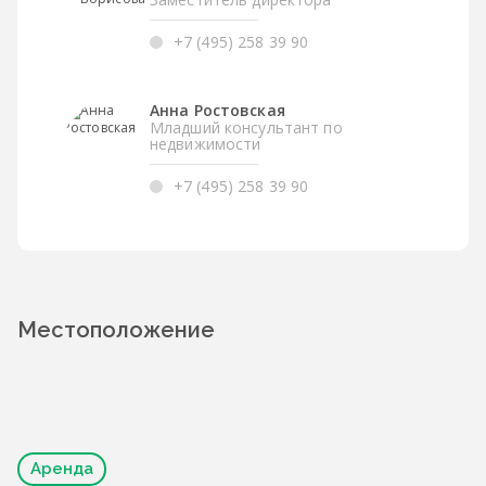
+7 (495) 258 39 90
Анна Ростовская
Младший консультант по
недвижимости
+7 (495) 258 39 90
Местоположение
Аренда