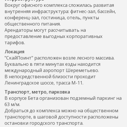
Вокруг офисного комплекса сложилась развитая
внутренняя инфраструктура: фитнес-зал, бассейн,
конференц-зал, гостиница, отель, пункты
общественного питания.
Арендаторы могут рассчитывать на
предоставление выгодных корпоративных
тарифов.
Локация
"СкайПоинт" расположен возле лесного массива.
Буквально в пяти минутах езды находится
международный аэропорт Шереметьево.
В непосредственной близости проходит
Ленинградское шоссе, трасса М-11.
Транспорт, метро, парковка
В корпусе Бета организован подземный паркинг на
63 м/м.
Добраться до комплекса можно на общественном
транспорте, в шаговой доступности расположены
остановки городского транспорта.