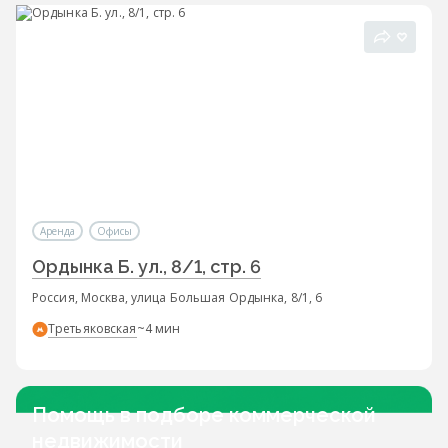
Аренда
Офисы
Ордынка Б. ул., 8/1, стр. 6
Россия, Москва, улица Большая Ордынка, 8/1, 6
Третьяковская
~4 мин
Помощь в подборе коммерческой
недвижимости