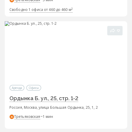
2
Свободно 1 офиса от 460 до 460 м
Аренда
Офисы
Ордынка Б. ул., 25, стр. 1-2
Россия, Москва, улица Большая Ордынка, 25, 1, 2
Третьяковская
~1 мин