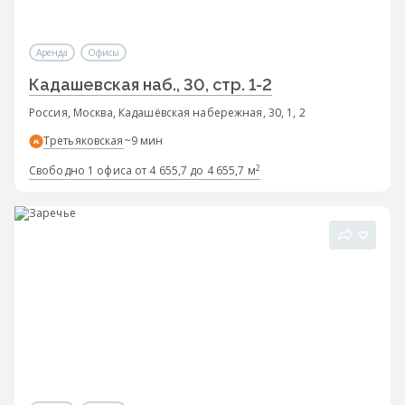
Аренда
Офисы
Кадашевская наб., 30, стр. 1-2
Россия, Москва, Кадашёвская набережная, 30, 1, 2
Третьяковская
~9 мин
2
Свободно 1 офиса от 4 655,7 до 4 655,7 м