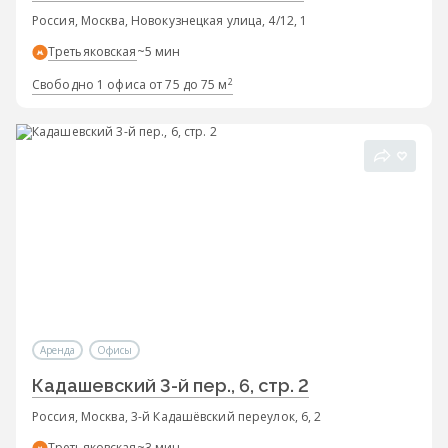
Россия, Москва, Новокузнецкая улица, 4/12, 1
Третьяковская
~5 мин
2
Свободно 1 офиса от 75 до 75 м
Аренда
Офисы
Кадашевский 3-й пер., 6, стр. 2
Россия, Москва, 3-й Кадашёвский переулок, 6, 2
Третьяковская
~3 мин