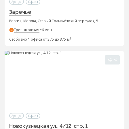
Аренда
Офисы
Заречье
Россия, Москва, Старый Толмачёвский переулок, 5
Третьяковская
~6 мин
2
Свободно 1 офиса от 375 до 375 м
Аренда
Офисы
Новокузнецкая ул., 4/12, стр. 1