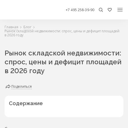
+7 495 258-39-90
Главная
Блог
Рынок складской недвижимости: спрос, цены и дефицит площадей
в 2026 году
Рынок складской недвижимости:
спрос, цены и дефицит площадей
в 2026 году
Поделиться
Содержание