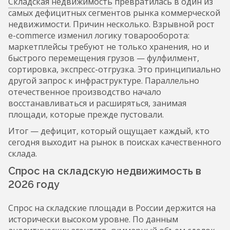
Складская недвижимость
превратилась в один из
самых дефицитных сегментов рынка коммерческой
недвижимости. Причин несколько. Взрывной рост
e-commerce изменил логику товарооборота:
маркетплейсы требуют не только хранения, но и
быстрого перемещения грузов — фулфилмент,
сортировка, экспресс-отгрузка. Это принципиально
другой запрос к инфраструктуре. Параллельно
отечественное производство начало
восстанавливаться и расширяться, занимая
площади, которые прежде пустовали.
Итог — дефицит, который ощущает каждый, кто
сегодня выходит на рынок в поисках качественного
склада.
Спрос на складскую недвижимость в
2026 году
Спрос на складские площади в России держится на
исторически высоком уровне. По данным