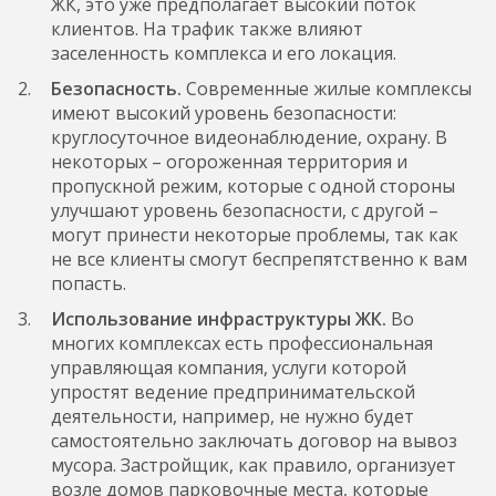
ЖК, это уже предполагает высокий поток
клиентов. На трафик также влияют
заселенность комплекса и его локация.
Безопасность.
Современные жилые комплексы
имеют высокий уровень безопасности:
круглосуточное видеонаблюдение, охрану. В
некоторых – огороженная территория и
пропускной режим, которые с одной стороны
улучшают уровень безопасности, с другой –
могут принести некоторые проблемы, так как
не все клиенты смогут беспрепятственно к вам
попасть.
Использование инфраструктуры ЖК.
Во
многих комплексах есть профессиональная
управляющая компания, услуги которой
упростят ведение предпринимательской
деятельности, например, не нужно будет
самостоятельно заключать договор на вывоз
мусора. Застройщик, как правило, организует
возле домов парковочные места, которые