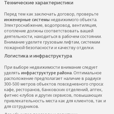
Технические характеристики
Перед тем как заключать договор, проверьте
инженерные системы
недвижимого объекта.
Электроснабжение, водопровод, вентиляция,
отопление должны соответствовать вашей
деятельности, находиться в рабочем состоянии.
Внимание уделите грузовым лифтам, системам
пожарной безопасности и качеству отделки.
Логистика и инфраструктура
При выборе недвижимости внимание следует
уделять
инфраструктуре района
. Оптимальное
расположение предполагает наличие в радиусе
300-500 метров объектов повседневного спроса:
кафе, ресторанов, банковских отделений, аптек,
фитнес-клубов и других сервисов, повышающих
привлекательность места как для клиентов, так и
для сотрудников.