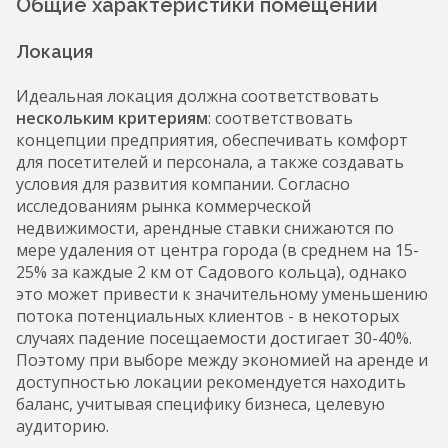
Общие характеристики помещений
Локация
Идеальная локация должна соответствовать
нескольким критериям
: соответствовать
концепции предприятия, обеспечивать комфорт
для посетителей и персонала, а также создавать
условия для развития компании. Согласно
исследованиям рынка коммерческой
недвижимости, арендные ставки снижаются по
мере удаления от центра города (в среднем на 15-
25% за каждые 2 км от Садового кольца), однако
это может привести к значительному уменьшению
потока потенциальных клиентов - в некоторых
случаях падение посещаемости достигает 30-40%.
Поэтому при выборе между экономией на аренде и
доступностью локации рекомендуется находить
баланс, учитывая специфику бизнеса, целевую
аудиторию.