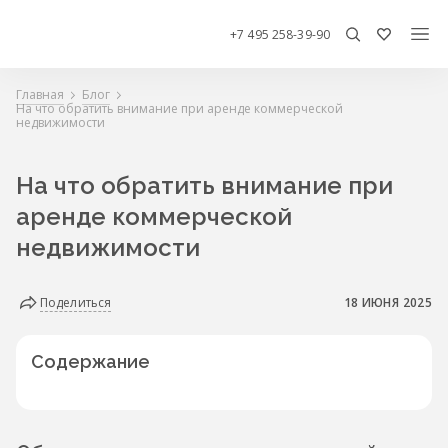
+7 495 258-39-90
Главная
Блог
На что обратить внимание при аренде коммерческой
недвижимости
На что обратить внимание при
аренде коммерческой
недвижимости
Поделиться
18 ИЮНЯ 2025
Содержание