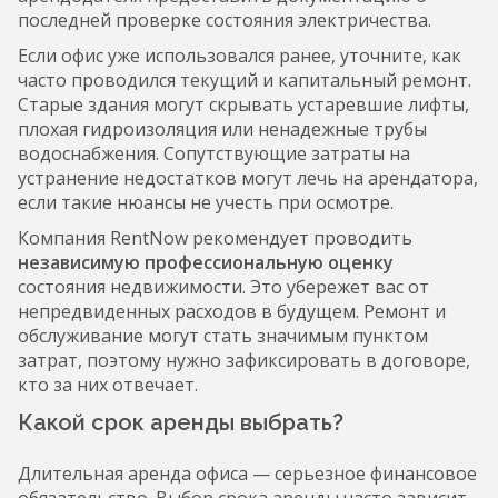
последней проверке состояния электричества.
Если офис уже использовался ранее, уточните, как
часто проводился текущий и капитальный ремонт.
Старые здания могут скрывать устаревшие лифты,
плохая гидроизоляция или ненадежные трубы
водоснабжения. Сопутствующие затраты на
устранение недостатков могут лечь на арендатора,
если такие нюансы не учесть при осмотре.
Компания RentNow рекомендует проводить
независимую профессиональную оценку
состояния недвижимости. Это убережет вас от
непредвиденных расходов в будущем. Ремонт и
обслуживание могут стать значимым пунктом
затрат, поэтому нужно зафиксировать в договоре,
кто за них отвечает.
Какой срок аренды выбрать?
Длительная аренда офиса — серьезное финансовое