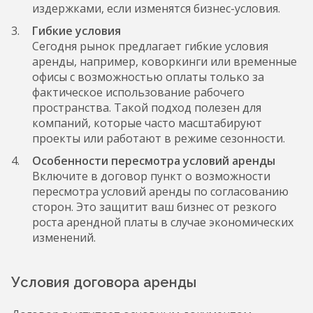
издержками, если изменятся бизнес-условия.
Гибкие условия
Сегодня рынок предлагает гибкие условия
аренды, например, коворкинги или временные
офисы с возможностью оплаты только за
фактическое использование рабочего
пространства. Такой подход полезен для
компаний, которые часто масштабируют
проекты или работают в режиме сезонности.
Особенности пересмотра условий аренды
Включите в договор пункт о возможности
пересмотра условий аренды по согласованию
сторон. Это защитит ваш бизнес от резкого
роста арендной платы в случае экономических
изменений.
Условия договора аренды