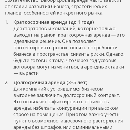
обязательство. Выбор срока аренды часто зависит
от стадии развития бизнеса, стратегических
планов, особенностей конкретного рынка.
Краткосрочная аренда (до 1 года)
Для стартапов и компаний, которые только
выходят на рынок, краткосрочная аренда — это
идеальное решение. Она позволяет
протестировать рынок, понять потребности
бизнеса в пространстве, снизить риски. Однако,
будьте готовы к тому, что через год условия
договора могут измениться, а арендные ставки
— вырасти.
Долгосрочная аренда (3–5 лет)
Для компаний с устоявшимся бизнесом
выгоднее заключить долгосрочный контракт.
Это позволяет зафиксировать стоимость
аренды, избежать конкуренции при высоком
спросе на помещения. При этом важно учесть
пункт о возможности досрочного расторжения
аренды без штрафов или с минимальными