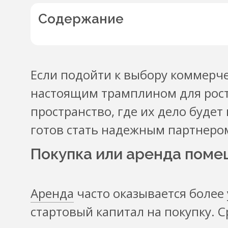
Содержание
Если подойти к выбору коммерче
настоящим трамплином для рос
пространство, где их дело будет
готов стать надежным партнеро
Покупка или аренда поме
Аренда
часто оказывается более
стартовый капитал на покупку. 