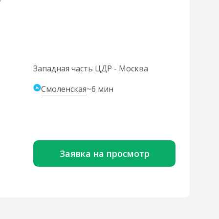
Западная часть ЦДР - Москва
Смоленская
~6 мин
Заявка на просмотр