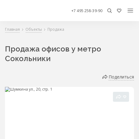
+7 495 258-39-90
Главная
Объекты
Продажа
Продажа офисов у метро
Сокольники
Поделиться