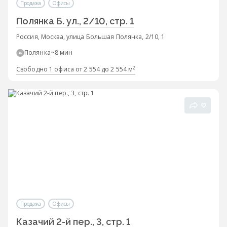
Продажа
Офисы
Полянка Б. ул., 2/10, стр. 1
Россия, Москва, улица Большая Полянка, 2/10, 1
Полянка
~8 мин
2
Свободно 1 офиса от 2 554 до 2 554 м
Продажа
Офисы
Казачий 2-й пер., 3, стр. 1