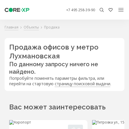
+7 495 258-39-90
Главная
Объекты
Продажа
Продажа офисов у метро
Лухмановская
По данному запросу ничего не
найдено.
Попробуйте поменять параметры фильтра, или
перейти на стартовую
страницу поисковой выдачи
.
Вас может заинтересовать