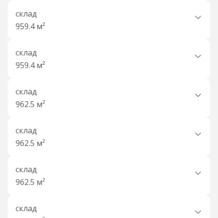
склад
959.4 м²
склад
959.4 м²
склад
962.5 м²
склад
962.5 м²
склад
962.5 м²
склад