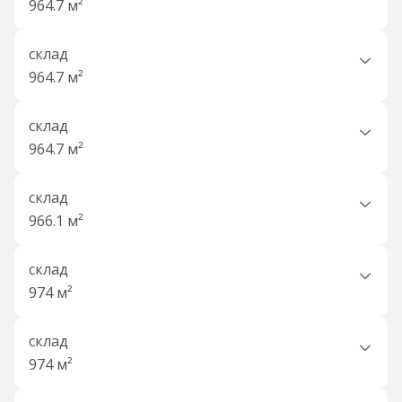
964.7 м²
склад
964.7 м²
склад
964.7 м²
склад
966.1 м²
склад
974 м²
склад
974 м²