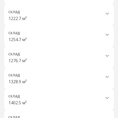
склад
1222.7 м²
склад
1254.7 м²
склад
1276.7 м²
склад
1328.9 м²
склад
1402.5 м²
склад