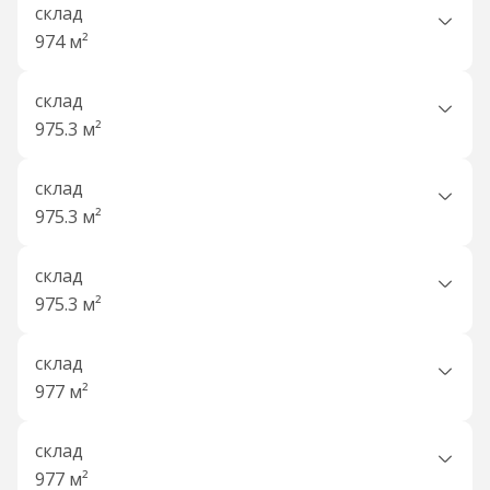
склад
974 м²
склад
975.3 м²
склад
975.3 м²
склад
975.3 м²
склад
977 м²
склад
977 м²