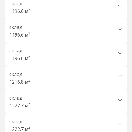
склад
1196.6 м²
склад
1196.6 м²
склад
1196.6 м²
склад
1216.8 м²
склад
1222.7 м²
склад
1222.7 м²