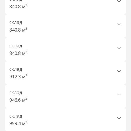
840.8 м²
склад
840.8 м²
склад
840.8 м²
склад
912.3 м²
склад
946.6 м²
склад
959.4 м²