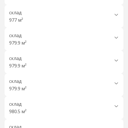
склад
977 м²
склад
979.9 м²
склад
979.9 м²
склад
979.9 м²
склад
980.5 м²
склад