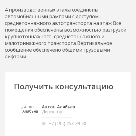
4 производственных этажа соединены
автомобильными рампами с доступом
среднетоннажного автотранспорта на этаж Все
помещения обеспечены возможностью разгрузки
крупнотоннажного, среднетоннажного и
малотоннажного транспорта Вертикальное
сообщение обеспечено общими грузовыми
лифтами
Получить консультацию
Антон Алябьев
Директор
+7 (495) 258 39 90