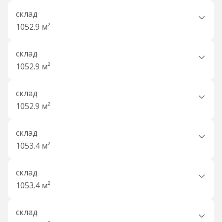
склад
1052.9 м²
склад
1052.9 м²
склад
1052.9 м²
склад
1053.4 м²
склад
1053.4 м²
склад