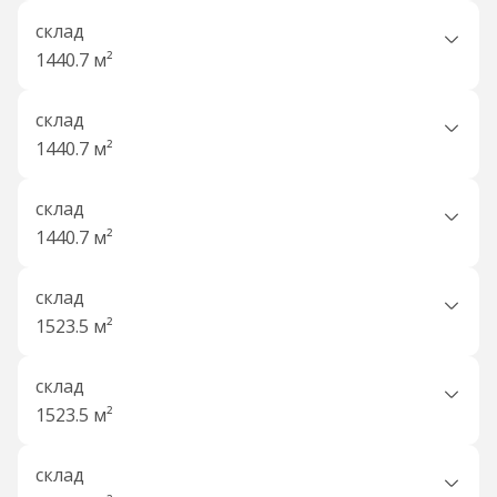
склад
1440.7 м²
склад
1440.7 м²
склад
1440.7 м²
склад
1523.5 м²
склад
1523.5 м²
склад