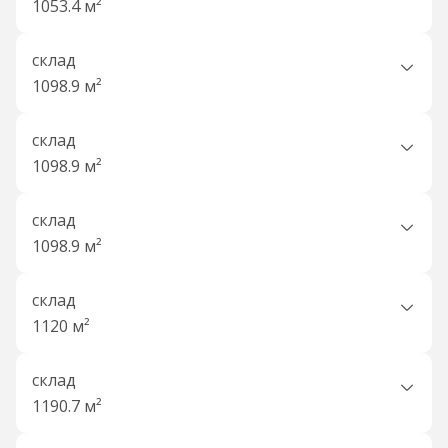
1053.4 м²
склад
1098.9 м²
склад
1098.9 м²
склад
1098.9 м²
склад
1120 м²
склад
1190.7 м²