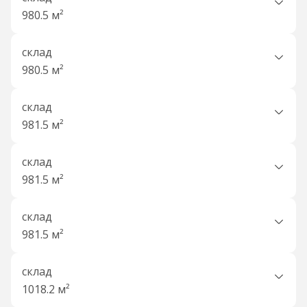
980.5 м²
склад
980.5 м²
склад
981.5 м²
склад
981.5 м²
склад
981.5 м²
склад
1018.2 м²