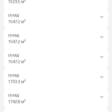
1523.5 м²
склад
1547.2 м²
склад
1547.2 м²
склад
1547.2 м²
склад
1733.3 м²
склад
1742.8 м²