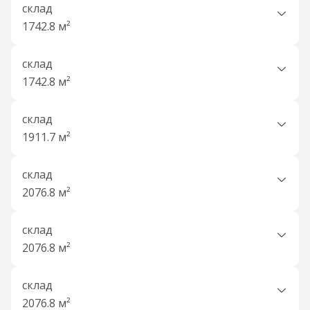
склад
1742.8 м²
склад
1742.8 м²
склад
1911.7 м²
склад
2076.8 м²
склад
2076.8 м²
склад
2076.8 м²