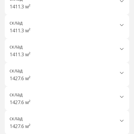
1411.3 м²
склад
1411.3 м²
склад
1411.3 м²
склад
1427.6 м²
склад
1427.6 м²
склад
1427.6 м²