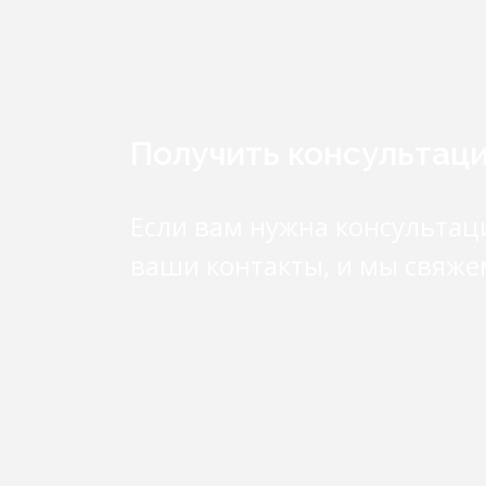
Получить консультац
Если вам нужна консультац
ваши контакты, и мы свяже