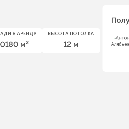
Полу
АДИ В АРЕНДУ
ВЫСОТА ПОТОЛКА
40180 м²
12 м