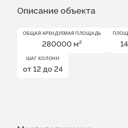
Описание объекта
ОБЩАЯ АРЕНДУЕМАЯ ПЛОЩАДЬ
ПЛОЩ
280000 м²
1
ШАГ КОЛОНН
от 12 до 24