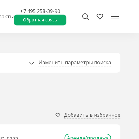
+7 495 258-39-90
такты
Обратная связь
Изменить параметры поиска
Добавить в избранное
Аренда/продажа