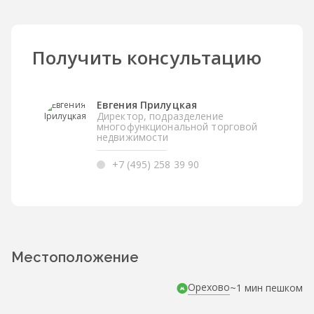
Получить консультацию
Евгения Прилуцкая
Директор, подразделение
многофункциональной торговой
недвижимости
+7 (495) 258 39 90
Местоположение
Орехово
~1 мин пешком