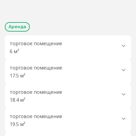
Аренда
торговое помещение
6 м²
торговое помещение
17.5 м²
торговое помещение
18.4 м²
торговое помещение
19.5 м²