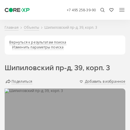
+7 495 258-39-90
Главная
Объекты
Шипиловский пр-д, 39, корп. 3
Вернуться к результатам поиска
Изменить параметры поиска
Шипиловский пр-д, 39, корп. 3
Поделиться
Добавить в избранное