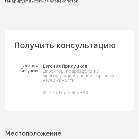
генерирует высокий человекопоток
Получить консультацию
Евгения Прилуцкая
Директор, подразделение
многофункциональной торговой
недвижимости
+7 (495) 258 39 90
Местоположение