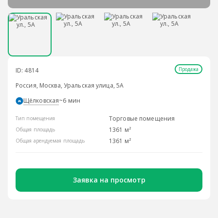
Продажа
ID: 4814
Россия, Москва, Уральская улица, 5А
Щёлковская
~6 мин
Торговые помещения
Тип помещения
1361 м²
Общая площадь
1361 м²
Общая арендуемая площадь
Заявка на просмотр