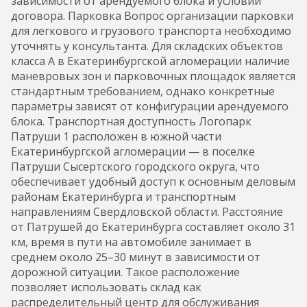
зависимости от арендуемого блока и условий
договора. Парковка Вопрос организации парковки
для легкового и грузового транспорта необходимо
уточнять у консультанта. Для складских объектов
класса А в Екатеринбургской агломерации наличие
маневровых зон и парковочных площадок является
стандартным требованием, однако конкретные
параметры зависят от конфигурации арендуемого
блока. Транспортная доступность Логопарк
Патруши 1 расположен в южной части
Екатеринбургской агломерации — в поселке
Патруши Сысертского городского округа, что
обеспечивает удобный доступ к основным деловым
районам Екатеринбурга и транспортным
направлениям Свердловской области. Расстояние
от Патрушей до Екатеринбурга составляет около 31
км, время в пути на автомобиле занимает в
среднем около 25–30 минут в зависимости от
дорожной ситуации. Такое расположение
позволяет использовать склад как
распределительный центр для обслуживания