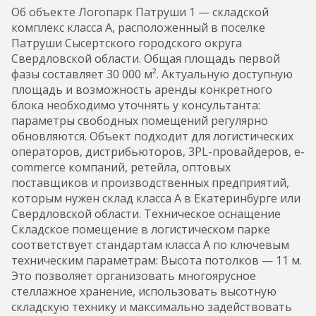
Об объекте Логопарк Патруши 1 — складской
комплекс класса А, расположенный в поселке
Патруши Сысертского городского округа
Свердловской области. Общая площадь первой
фазы составляет 30 000 м². Актуальную доступную
площадь и возможность аренды конкретного
блока необходимо уточнять у консультанта:
параметры свободных помещений регулярно
обновляются. Объект подходит для логистических
операторов, дистрибьюторов, 3PL-провайдеров, e-
commerce компаний, ретейла, оптовых
поставщиков и производственных предприятий,
которым нужен склад класса А в Екатеринбурге или
Свердловской области. Техническое оснащение
Складское помещение в логистическом парке
соответствует стандартам класса А по ключевым
техническим параметрам: Высота потолков — 11 м.
Это позволяет организовать многоярусное
стеллажное хранение, использовать высотную
складскую технику и максимально задействовать