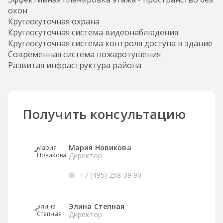
окон
Круглосуточная охрана
Круглосуточная система видеонаблюдения
Круглосуточная система контроля доступа в здание
Современная система пожаротушения
Развитая инфраструктура района
Получить консультацию
Мария Новикова
Директор
+7 (495) 258 39 90
Элина Степная
Директор