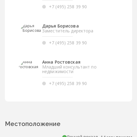
+7 (495) 258 39 90
Дарья Борисова
Заместитель директора
+7 (495) 258 39 90
Анна Ростовская
Младший консультант по
недвижимости
+7 (495) 258 39 90
Местоположение
Речной вокзал