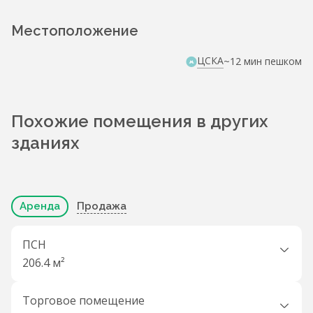
Местоположение
ЦСКА
~12 мин пешком
Похожие помещения в других
зданиях
Аренда
Продажа
ПСН
206.4 м²
Торговое помещение