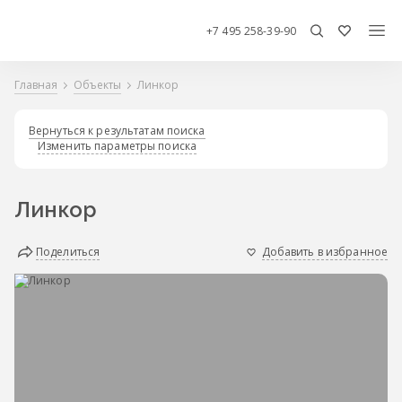
+7 495 258-39-90
Главная
Объекты
Линкор
Вернуться к результатам поиска
Изменить параметры поиска
Линкор
Поделиться
Добавить в избранное