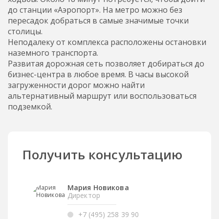
до станции «Аэропорт». На метро можно без
пересадок добраться в самые значимые точки
столицы.
Неподалеку от комплекса расположены остановки
наземного транспорта.
Развитая дорожная сеть позволяет добираться до
бизнес-центра в любое время. В часы высокой
загруженности дорог можно найти
альтернативный маршрут или воспользоваться
подземкой.
Получить консультацию
Мария Новикова
Директор
+7 (495) 258 39 90