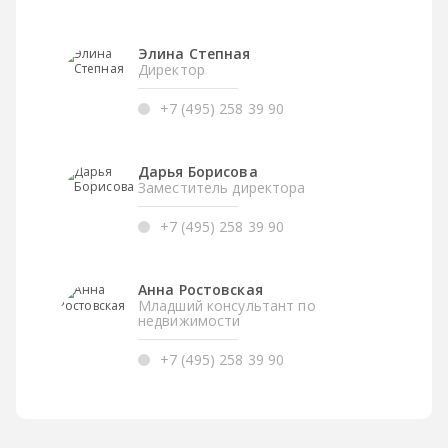
Элина Степная
Директор
+7 (495) 258 39 90
Дарья Борисова
Заместитель директора
+7 (495) 258 39 90
Анна Ростовская
Младший консультант по
недвижимости
+7 (495) 258 39 90