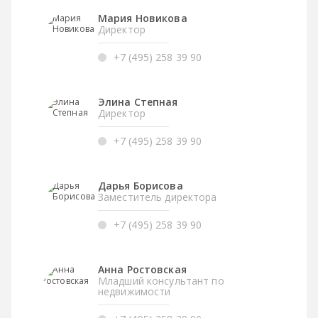
Мария Новикова
Директор
+7 (495) 258 39 90
Элина Степная
Директор
+7 (495) 258 39 90
Дарья Борисова
Заместитель директора
+7 (495) 258 39 90
Анна Ростовская
Младший консультант по
недвижимости