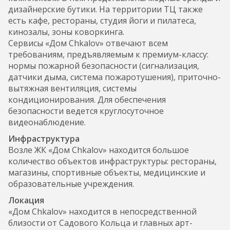
дизайнерские бутики. На территории ТЦ также
есть кафе, рестораны, студия йоги и пилатеса,
кинозалы, зоны коворкинга.
Сервисы «Дом Chkalov» отвечают всем
требованиям, предъявляемым к премиум-классу:
нормы пожарной безопасности (сигнализация,
датчики дыма, система пожаротушения), приточно-
вытяжная вентиляция, системы
кондиционирования. Для обеспечения
безопасности ведется круглосуточное
видеонаблюдение.
Инфраструктура
Возле ЖК «Дом Chkalov» находится большое
количество объектов инфраструктуры: рестораны,
магазины, спортивные объекты, медицинские и
образовательные учреждения.
Локация
«Дом Chkalov» находится в непосредственной
близости от Садового Кольца и главных арт-