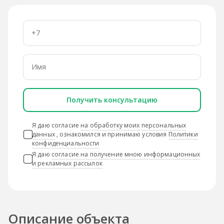
Получить консультацию
Я даю согласие
на обработку моих персональных
данных
, ознакомился и принимаю условия
Политики
конфиденциальности
Я даю
согласие на получение мною информационных
и рекламных рассылок
Описание объекта