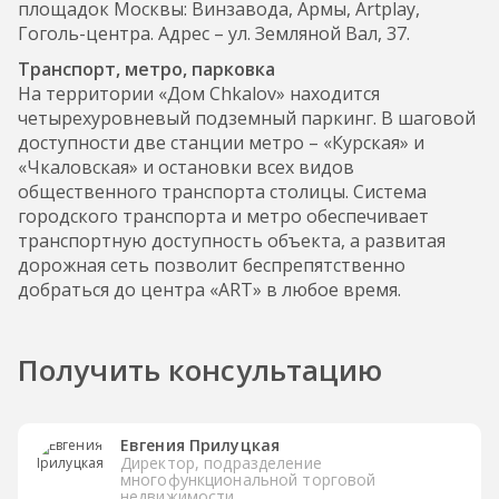
площадок Москвы: Винзавода, Армы, Artplay,
Гоголь-центра. Адрес – ул. Земляной Вал, 37.
Транспорт, метро, парковка
На территории «Дом Chkalov» находится
четырехуровневый подземный паркинг. В шаговой
доступности две станции метро – «Курская» и
«Чкаловская» и остановки всех видов
общественного транспорта столицы. Система
городского транспорта и метро обеспечивает
транспортную доступность объекта, а развитая
дорожная сеть позволит беспрепятственно
добраться до центра «ART» в любое время.
Получить консультацию
Евгения Прилуцкая
Директор, подразделение
многофункциональной торговой
недвижимости