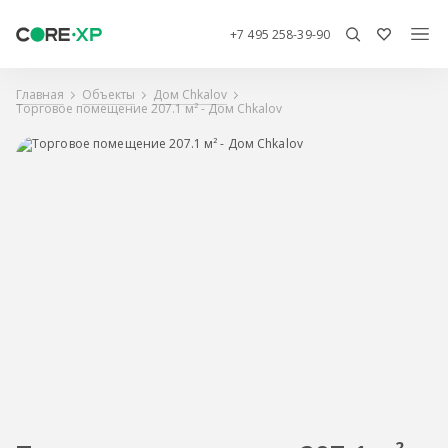
+7 495 258-39-90
Главная
Объекты
Дом Chkalov
Торговое помещение 207.1 м² - Дом Chkalov