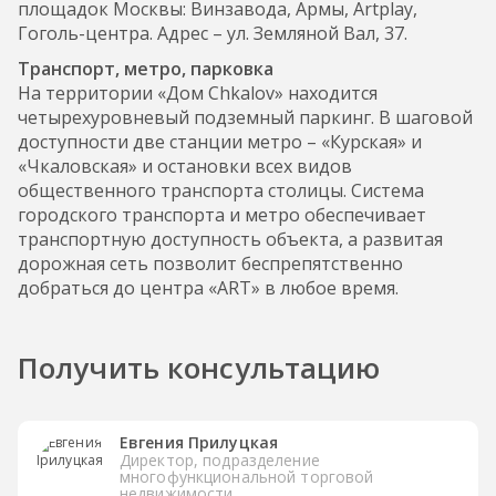
площадок Москвы: Винзавода, Армы, Artplay,
Гоголь-центра. Адрес – ул. Земляной Вал, 37.
Транспорт, метро, парковка
На территории «Дом Chkalov» находится
четырехуровневый подземный паркинг. В шаговой
доступности две станции метро – «Курская» и
«Чкаловская» и остановки всех видов
общественного транспорта столицы. Система
городского транспорта и метро обеспечивает
транспортную доступность объекта, а развитая
дорожная сеть позволит беспрепятственно
добраться до центра «ART» в любое время.
Получить консультацию
Евгения Прилуцкая
Директор, подразделение
многофункциональной торговой
недвижимости