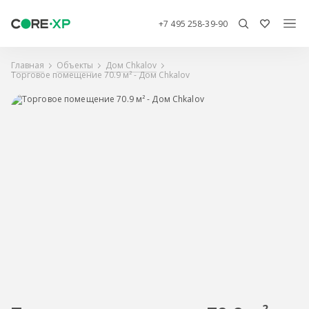
+7 495 258-39-90
Главная
Объекты
Дом Chkalov
Торговое помещение 70.9 м² - Дом Chkalov