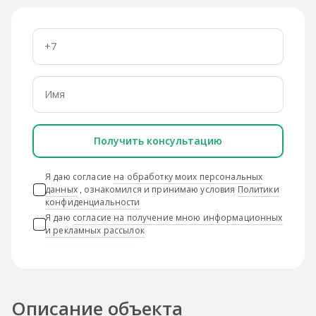
Получить консультацию
Я даю согласие
на обработку моих персональных
данных
, ознакомился и принимаю условия
Политики
конфиденциальности
Я даю
согласие на получение мною информационных
и рекламных рассылок
Описание объекта