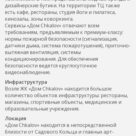
дизайнерские бутики. На территории ТЦ также
есть кафе, рестораны, студия йоги и пилатеса,
кинозалы, зоны коворкинга.
Сервисы «Дом Chkalov» отвечают всем
требованиям, предъявляемым к премиум-классу:
нормы пожарной безопасности (сигнализация,
датчики дыма, система пожаротушения), приточно-
вытяжная вентиляция, системы
кондиционирования. Для обеспечения
безопасности ведется круглосуточное
видеонаблюдение.
Инфраструктура
Возле ЖК «Дом Chkalov» находится большое
количество объектов инфраструктуры: рестораны,
магазины, спортивные объекты, медицинские и
образовательные учреждения.
Локация
«Дом Chkalov» находится в непосредственной
близости от Садового Кольца и главных арт-