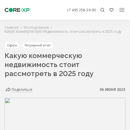
+7 495 258-39-90
Главная
Исследования
Какую коммерческую недвижимость стоит рассмотреть в 2025 году
Офисы
Регулярный отчёт
Какую коммерческую
недвижимость стоит
рассмотреть в 2025 году
Поделиться
06 ИЮНЯ 2025