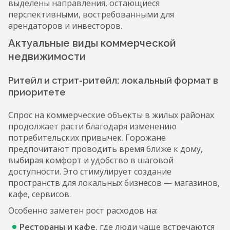
выделены направления, остающиеся
перспективными, востребованными для
арендаторов и инвесторов.
Актуальные виды коммерческой
недвижимости
Ритейл и стрит-ритейл: локальный формат в
приоритете
Спрос на коммерческие объекты в жилых районах
продолжает расти благодаря изменению
потребительских привычек. Горожане
предпочитают проводить время ближе к дому,
выбирая комфорт и удобство в шаговой
доступности. Это стимулирует создание
пространств для локальных бизнесов — магазинов,
кафе, сервисов.
Особенно заметен рост расходов на:
Рестораны и кафе
, где люди чаще встречаются