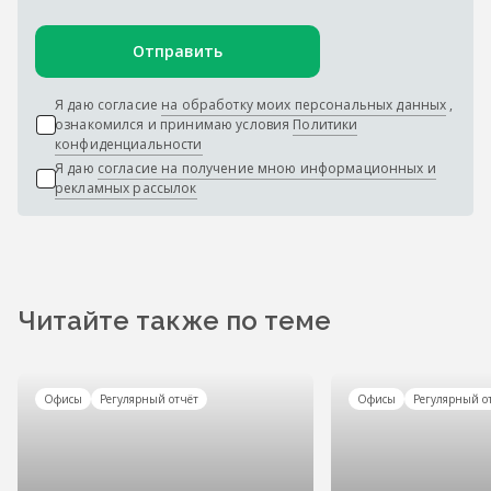
Отправить
Я даю согласие
на обработку моих персональных данных
,
ознакомился и принимаю условия
Политики
конфиденциальности
Я даю
согласие на получение мною информационных и
рекламных рассылок
Читайте также по теме
Офисы
Регулярный отчёт
Офисы
Регулярный о