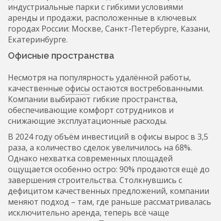
индустриальные парки с гибкими условиями
аренды и продажи, расположенные в ключевых
городах России: Москве, Санкт-Петербурге, Казани,
Екатеринбурге.
Офисные пространства
Несмотря на популярность удалённой работы,
качественные
офисы
остаются востребованными.
Компании выбирают гибкие пространства,
обеспечивающие комфорт сотрудников и
снижающие эксплуатационные расходы.
В 2024 году объём инвестиций в офисы вырос в 3,5
раза, а количество сделок увеличилось на 68%.
Однако нехватка современных площадей
ощущается особенно остро: 90% продаются ещё до
завершения строительства. Столкнувшись с
дефицитом качественных предложений, компании
меняют подход – там, где раньше рассматривалась
исключительно аренда, теперь всё чаще