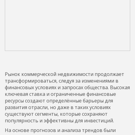
Рынок коммерческой недвижимости продолжает
трансформироваться, следуя за изменениями в
финансовых условиях и запросах общества. Высокая
ключевая ставка и ограниченные финансовые
ресурсы создают определённые барьеры для
развития отрасли, но даже в таких условиях
существуют сегменты, которые сохраняют
популярность и эффективны для инвестиций.
На основе прогнозов и анализа трендов были