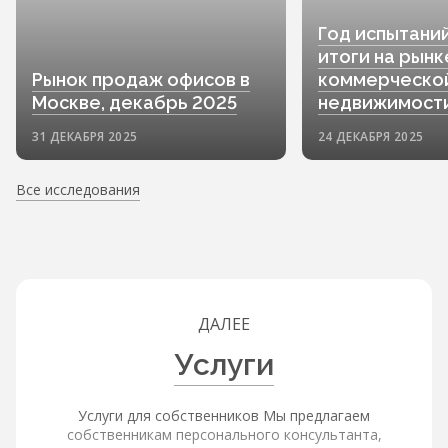
Год испытани
итоги на рынк
Рынок продаж офисов в
коммерческо
Москве, декабрь 2025
недвижимост
31 ДЕКАБРЯ 2025
24 ДЕКАБРЯ 2025
Все исследования
ДАЛЕЕ
Услуги
Услуги для собственников Мы предлагаем
собственникам персонального консультанта,