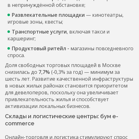
в непринуждённой обстановке;
Развлекательные площадки
— кинотеатры,
игровые зоны, квесты;
Транспортные услуги
, включая такси и
каршеринг;
Продуктовый ритейл -
магазины повседневного
спроса.
Доля свободных торговых площадей в Москве
снизилась до
7,7%
(‑0,3% за год) — минимум за
шесть лет. Развитие качественной инфраструктуры
в новых жилых районах становится приоритетом
для девелоперов, поскольку она увеличивает
привлекательность жилья и способствует
активизации локальных бизнесов.
Склады и логистические центры: бум e-
commerce
Онлайн-торговля и логистика стимулируют спрос