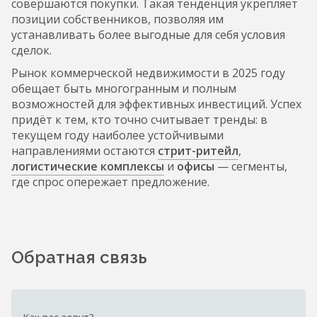
совершаются покупки. Такая тенденция укрепляет
позиции собственников, позволяя им
устанавливать более выгодные для себя условия
сделок.
Рынок коммерческой недвижимости в 2025 году
обещает быть многогранным и полным
возможностей для эффективных инвестиций. Успех
придёт к тем, кто точно считывает тренды: в
текущем году наиболее устойчивыми
направлениями остаются
стрит-ритейл
,
логистические комплексы
и
офисы
— сегменты,
где спрос опережает предложение.
Обратная связь